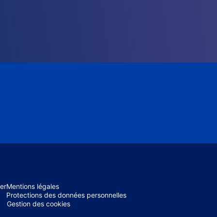
er
Mentions légales
Protections des données personnelles
Gestion des cookies