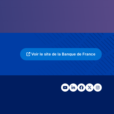
Voir le site de la Banque de France