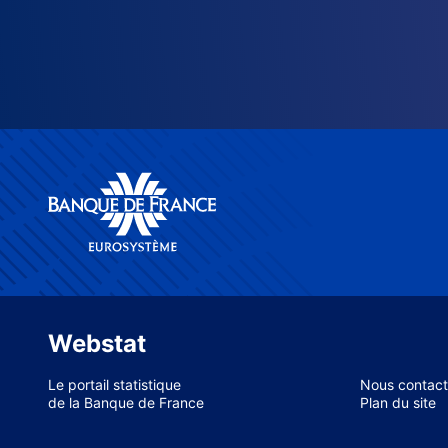
Webstat
Le portail statistique
Nous contact
de la Banque de France
Plan du site