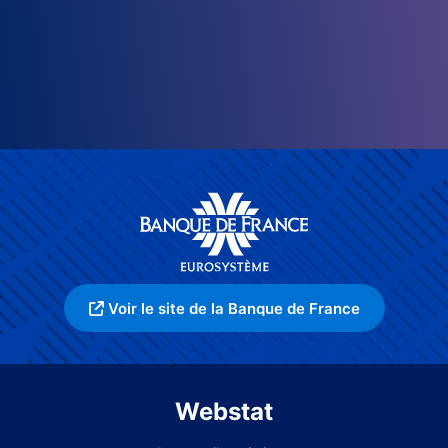
Voir le site de la Banque de France
Webstat