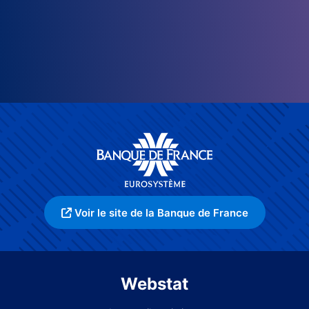
Voir le site de la Banque de France
Webstat