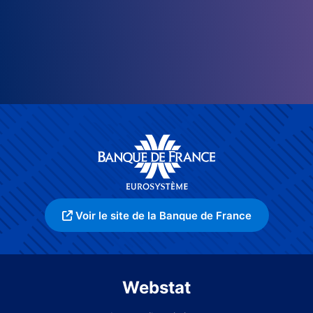
Voir le site de la Banque de France
Webstat