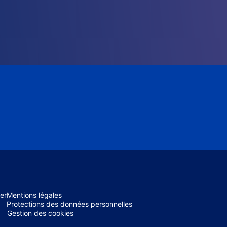
er
Mentions légales
Protections des données personnelles
Gestion des cookies