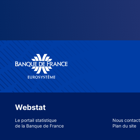
Webstat
Le portail statistique
Nous contact
de la Banque de France
Plan du site