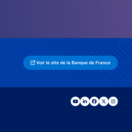
Voir le site de la Banque de France