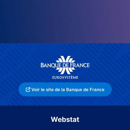
Voir le site de la Banque de France
Webstat