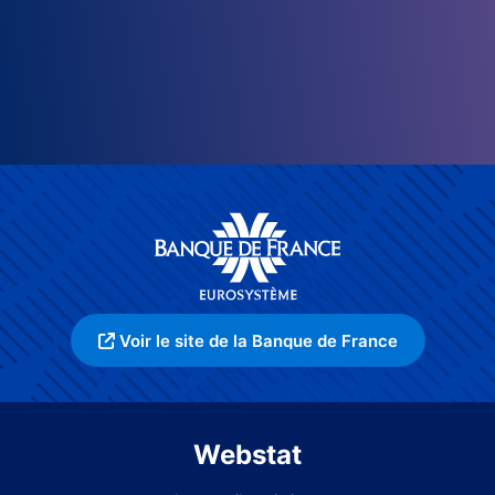
Voir le site de la Banque de France
Webstat