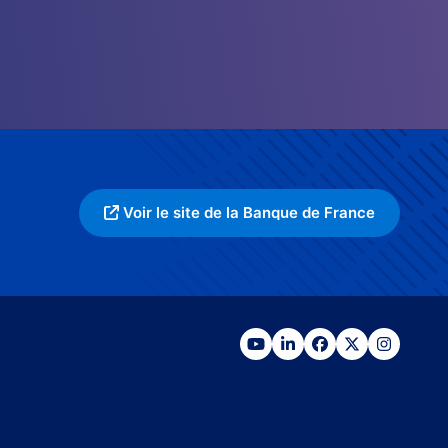
Voir le site de la Banque de France