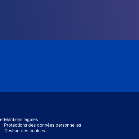
er
Mentions légales
Protections des données personnelles
Gestion des cookies