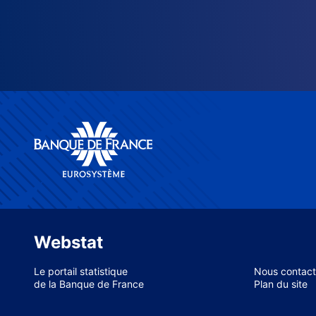
Webstat
Le portail statistique
Nous contact
de la Banque de France
Plan du site