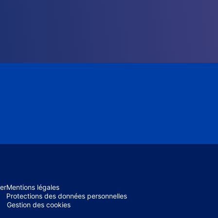
er
Mentions légales
Protections des données personnelles
Gestion des cookies