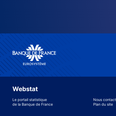
Webstat
Le portail statistique
Nous contact
de la Banque de France
Plan du site