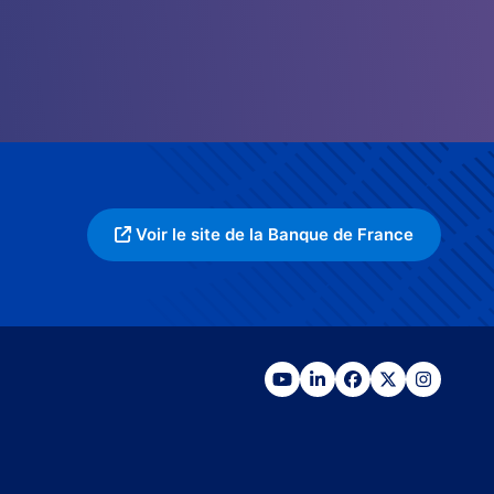
Voir le site de la Banque de France