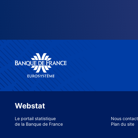
Webstat
Le portail statistique
Nous contact
de la Banque de France
Plan du site