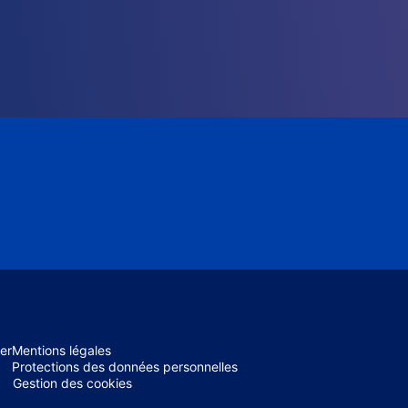
er
Mentions légales
Protections des données personnelles
Gestion des cookies