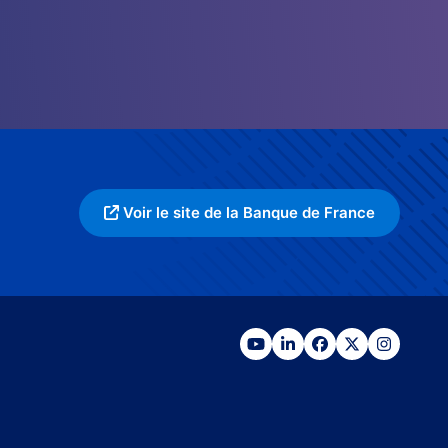
Voir le site de la Banque de France