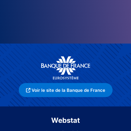
Voir le site de la Banque de France
Webstat