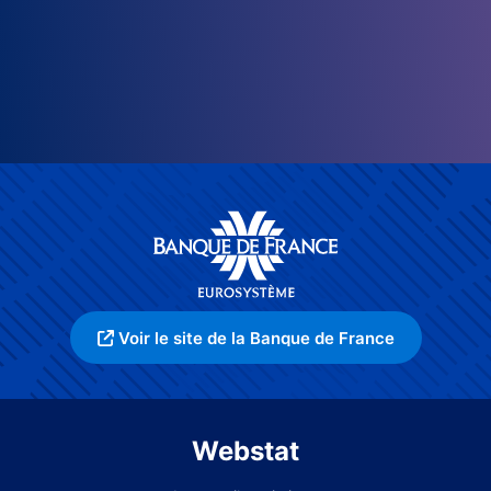
Voir le site de la Banque de France
Webstat