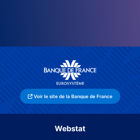
Voir le site de la Banque de France
Webstat