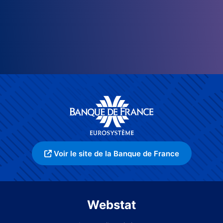
Voir le site de la Banque de France
Webstat