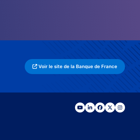
Voir le site de la Banque de France