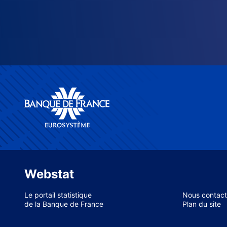
Webstat
Le portail statistique
Nous contact
de la Banque de France
Plan du site