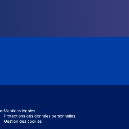
er
Mentions légales
Protections des données personnelles
Gestion des cookies