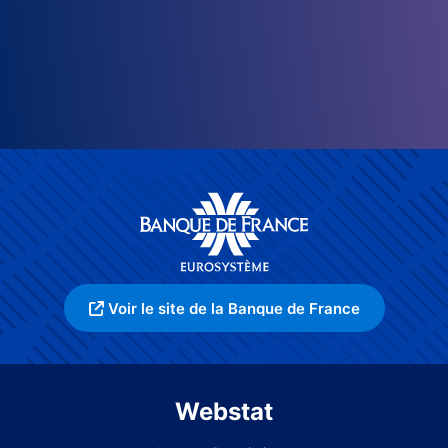
Voir le site de la Banque de France
Webstat