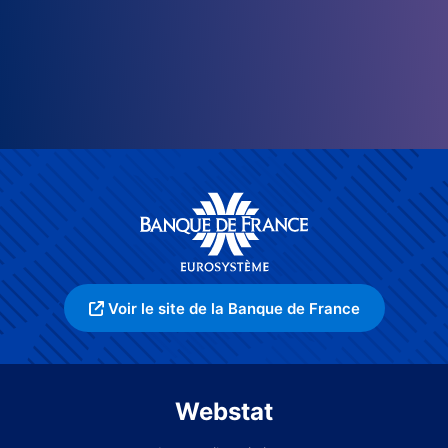
Voir le site de la Banque de France
Webstat