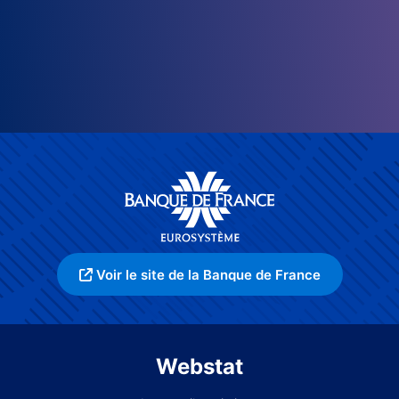
Voir le site de la Banque de France
Webstat