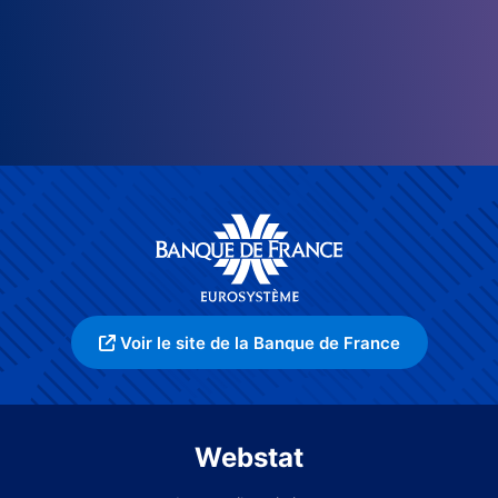
Voir le site de la Banque de France
Webstat