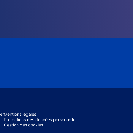
er
Mentions légales
Protections des données personnelles
Gestion des cookies