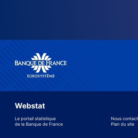
Webstat
Le portail statistique
Nous contact
de la Banque de France
Plan du site