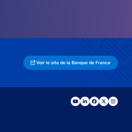
Voir le site de la Banque de France