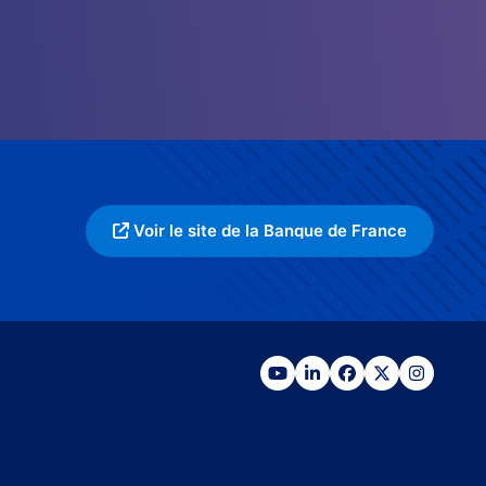
Voir le site de la Banque de France