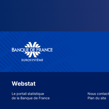
Webstat
Le portail statistique
Nous contact
de la Banque de France
Plan du site