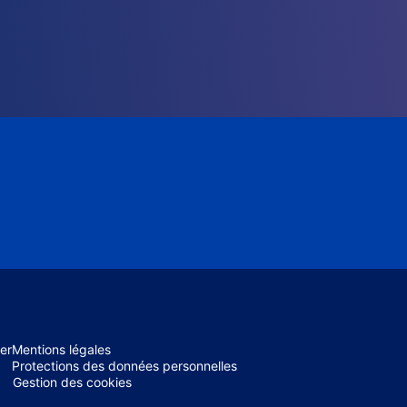
er
Mentions légales
Protections des données personnelles
Gestion des cookies