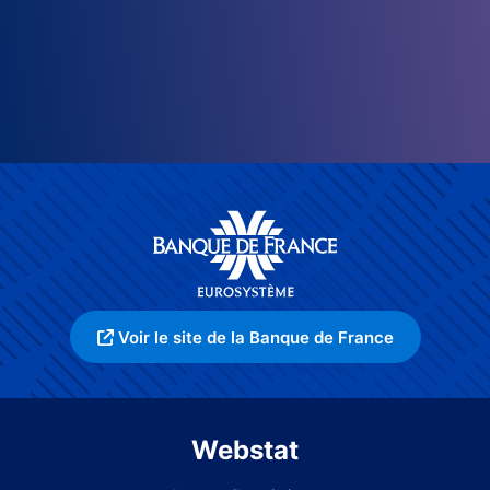
Voir le site de la Banque de France
Webstat