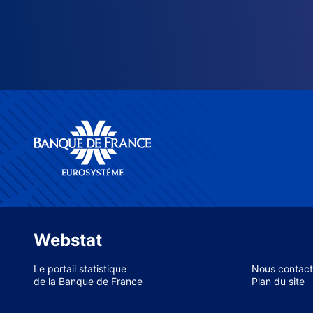
Webstat
Le portail statistique
Nous contact
de la Banque de France
Plan du site