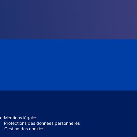
er
Mentions légales
Protections des données personnelles
Gestion des cookies