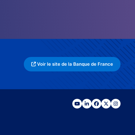
Voir le site de la Banque de France