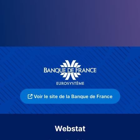
Voir le site de la Banque de France
Webstat