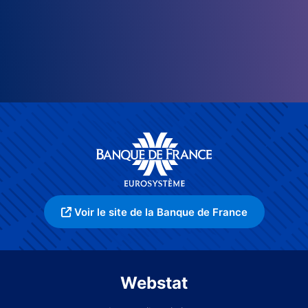
Voir le site de la Banque de France
Webstat