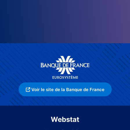
Voir le site de la Banque de France
Webstat