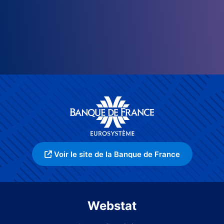
Voir le site de la Banque de France
Webstat