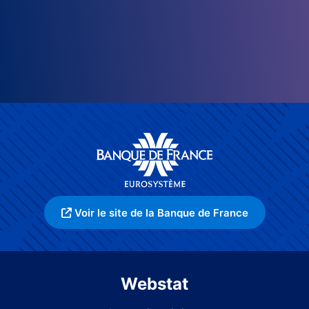
Voir le site de la Banque de France
Webstat