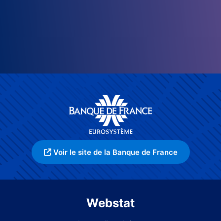
Voir le site de la Banque de France
Webstat