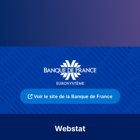
Voir le site de la Banque de France
Webstat