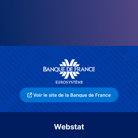
Voir le site de la Banque de France
Webstat