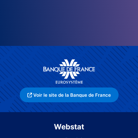
Voir le site de la Banque de France
Webstat