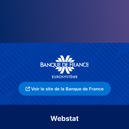
Voir le site de la Banque de France
Webstat