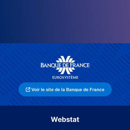
Voir le site de la Banque de France
Webstat