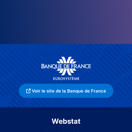
Voir le site de la Banque de France
Webstat