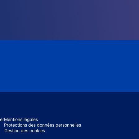
er
Mentions légales
Protections des données personnelles
Gestion des cookies