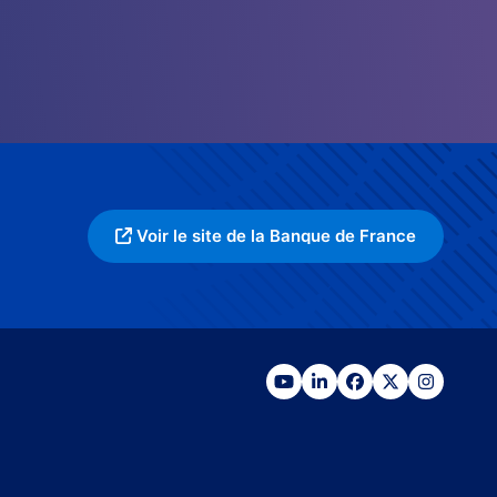
Voir le site de la Banque de France