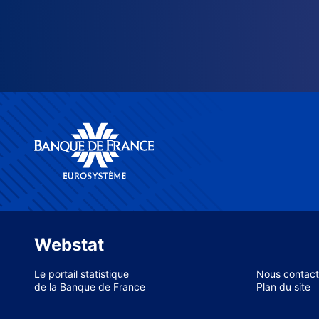
Webstat
Le portail statistique
Nous contact
de la Banque de France
Plan du site