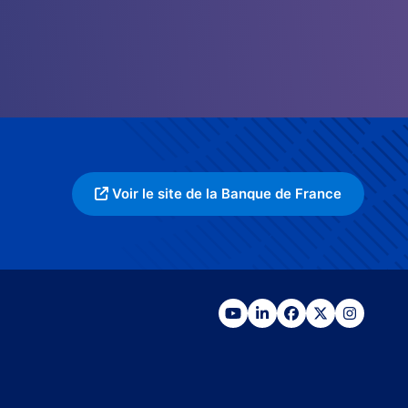
Voir le site de la Banque de France