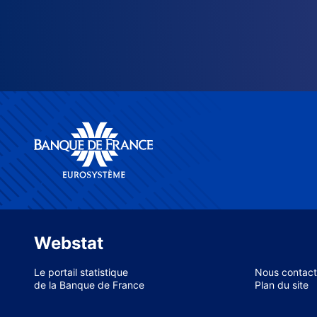
Webstat
Le portail statistique
Nous contact
de la Banque de France
Plan du site