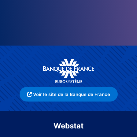
Voir le site de la Banque de France
Webstat