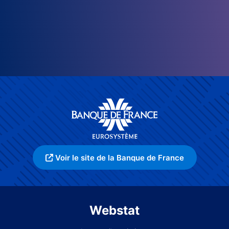
Voir le site de la Banque de France
Webstat