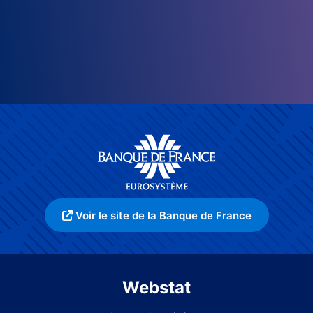
Voir le site de la Banque de France
Webstat