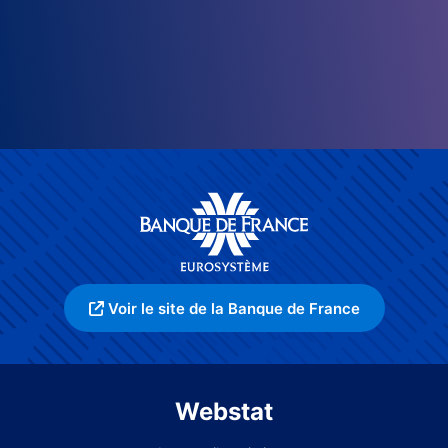
Voir le site de la Banque de France
Webstat