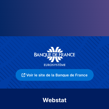
Voir le site de la Banque de France
Webstat