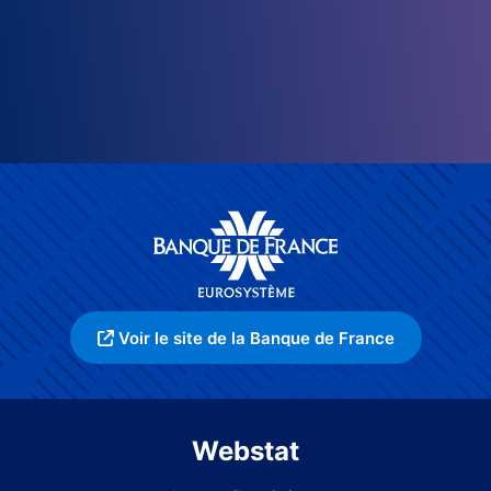
Voir le site de la Banque de France
Webstat