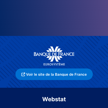
Voir le site de la Banque de France
Webstat