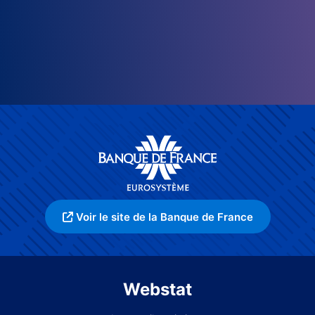
Voir le site de la Banque de France
Webstat