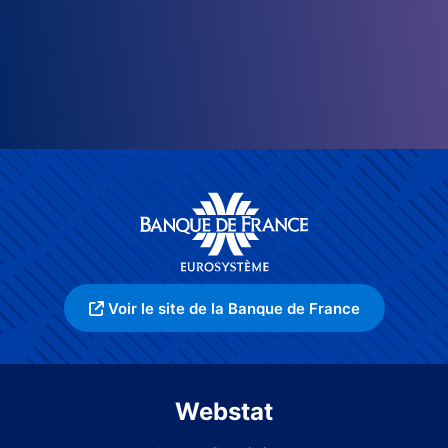
Voir le site de la Banque de France
Webstat