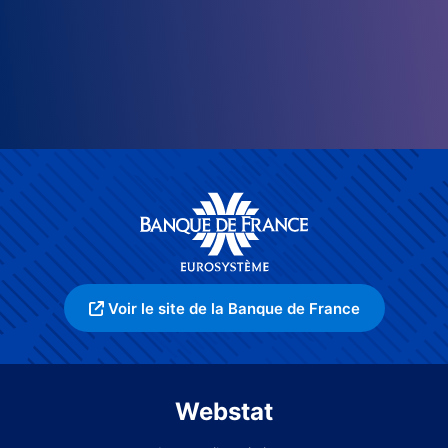
Voir le site de la Banque de France
Webstat