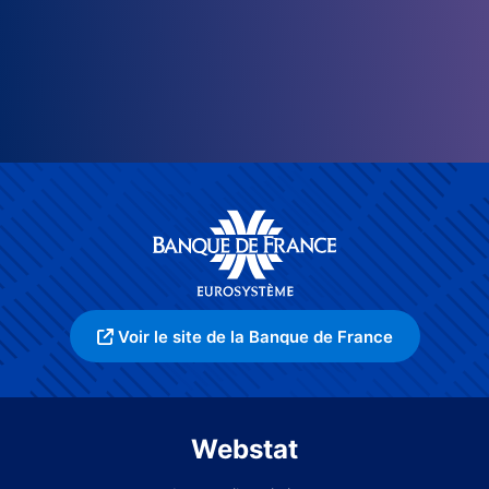
Voir le site de la Banque de France
Webstat