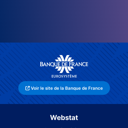
Voir le site de la Banque de France
Webstat