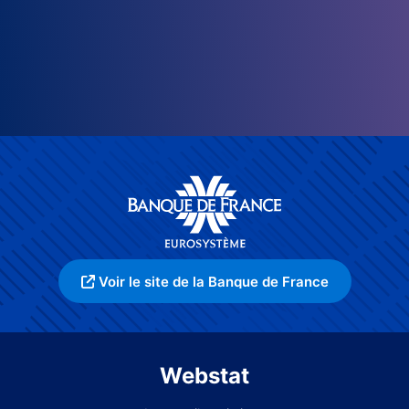
Voir le site de la Banque de France
Webstat